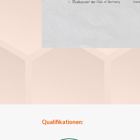
Qualifikationen: