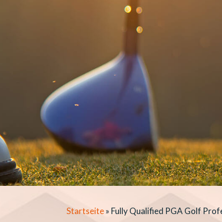
Startseite
»
Fully Qualified PGA Golf Prof