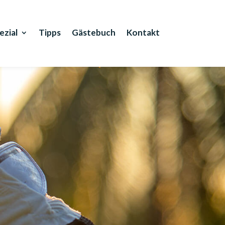
ezial
Tipps
Gästebuch
Kontakt