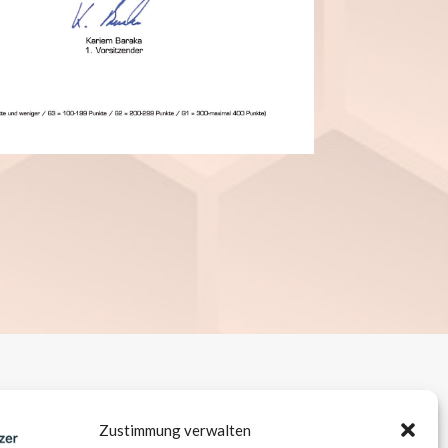
Zustimmung verwalten